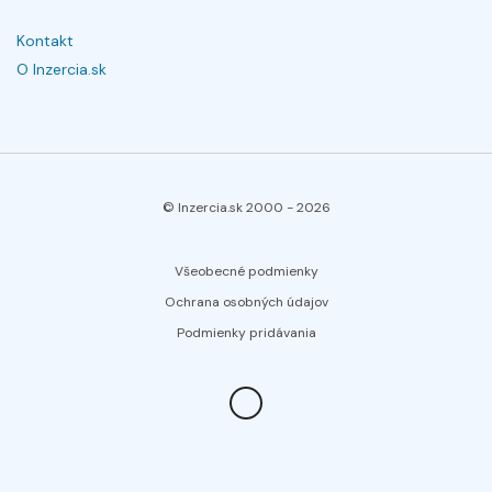
Kontakt
O Inzercia.sk
© Inzercia.sk 2000 -
2026
Všeobecné podmienky
Ochrana osobných údajov
Podmienky pridávania