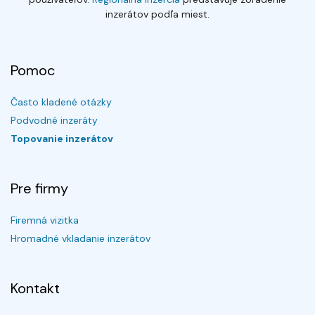
inzerátov podľa miest.
Pomoc
Často kladené otázky
Podvodné inzeráty
Topovanie inzerátov
Pre firmy
Firemná vizitka
Hromadné vkladanie inzerátov
Kontakt