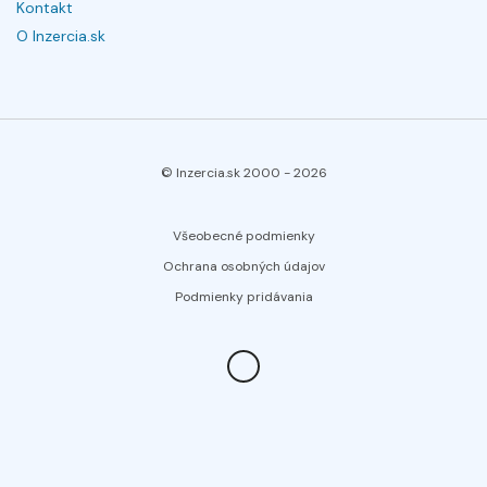
Kontakt
O Inzercia.sk
© Inzercia.sk 2000 -
2026
Všeobecné podmienky
Ochrana osobných údajov
Podmienky pridávania