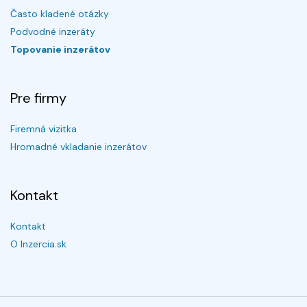
Často kladené otázky
Podvodné inzeráty
Topovanie inzerátov
Pre firmy
Firemná vizitka
Hromadné vkladanie inzerátov
Kontakt
Kontakt
O Inzercia.sk