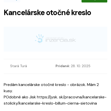
Kancelárske otočné kreslo
Stará Turá
Pridané:
28. 10. 2025
Predám kancelárske otočné kreslo - obrázok. Mám 2
kusy.
POdobné ako Jisk https://jysk. sk/pracovna/kancelarske-
stolicky/kancelarske-kreslo-billum-cierna-sietovina