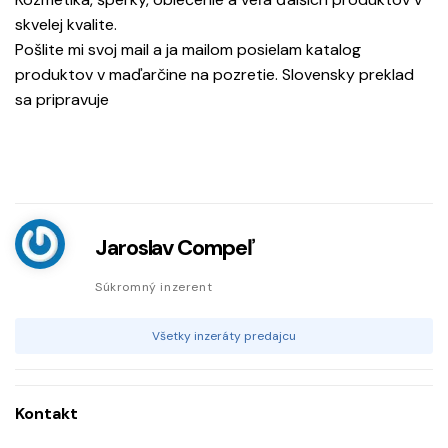
skvelej kvalite.
Pošlite mi svoj mail a ja mailom posielam katalog
produktov v maďarčine na pozretie. Slovensky preklad
sa pripravuje
Jaroslav Compeľ
Súkromný inzerent
Všetky inzeráty predajcu
Kontakt