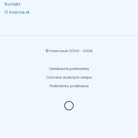
Kontakt
O Inzercia.sk
© Inzercia.sk 2000 -
2026
Všeobecné podmienky
Ochrana osobných údajov
Podmienky pridávania