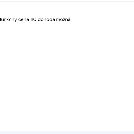
e funkčný cena 110 dohoda možná