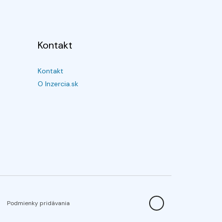
Kontakt
Kontakt
O Inzercia.sk
Podmienky pridávania