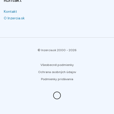
Kontakt
Kontakt
O Inzercia.sk
© Inzercia.sk 2000 -
2026
Všeobecné podmienky
Ochrana osobných údajov
Podmienky pridávania