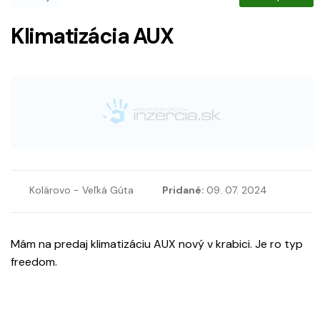
Klimatizácia AUX
Kolárovo - Veľká Gúta
Pridané:
09. 07. 2024
Mám na predaj klimatizáciu AUX nový v krabici. Je ro typ
freedom.