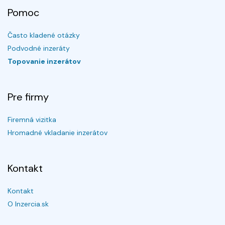
Pomoc
Často kladené otázky
Podvodné inzeráty
Topovanie inzerátov
Pre firmy
Firemná vizitka
Hromadné vkladanie inzerátov
Kontakt
Kontakt
O Inzercia.sk