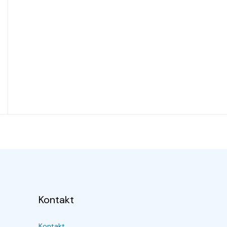
Kontakt
Kontakt