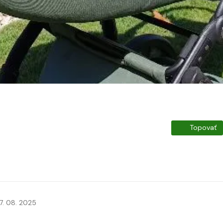
Topovať
7. 08. 2025