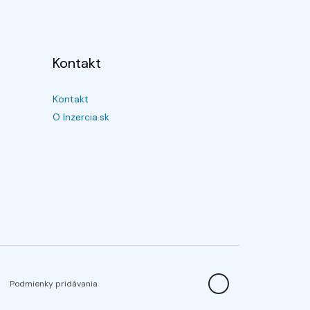
Kontakt
Kontakt
O Inzercia.sk
Podmienky pridávania