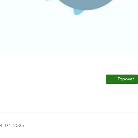
Topovať
4. 04. 2025