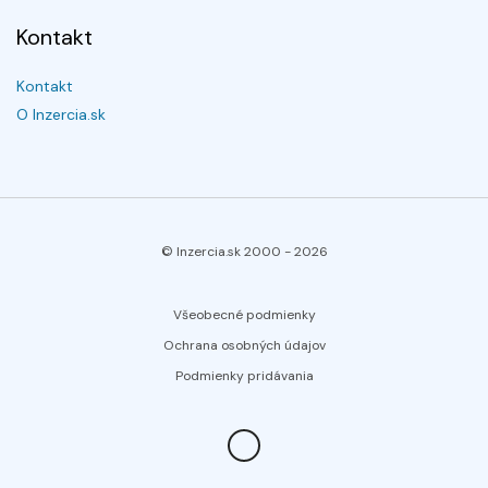
Kontakt
Kontakt
O Inzercia.sk
© Inzercia.sk 2000 -
2026
Všeobecné podmienky
Ochrana osobných údajov
Podmienky pridávania