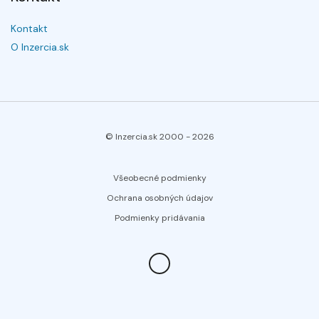
Kontakt
O Inzercia.sk
© Inzercia.sk 2000 -
2026
Všeobecné podmienky
Ochrana osobných údajov
Podmienky pridávania