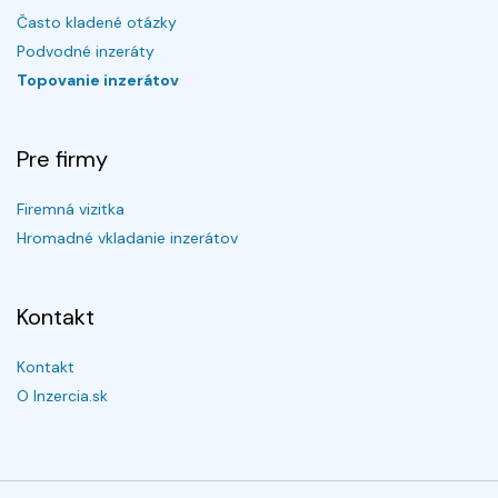
Často kladené otázky
Podvodné inzeráty
Topovanie inzerátov
Pre firmy
Firemná vizitka
Hromadné vkladanie inzerátov
Kontakt
Kontakt
O Inzercia.sk