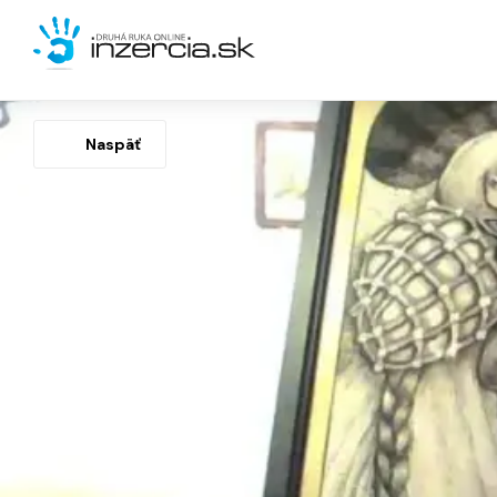
Naspäť