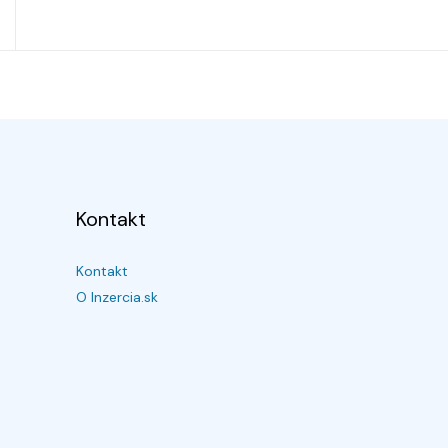
Kontakt
Kontakt
O Inzercia.sk