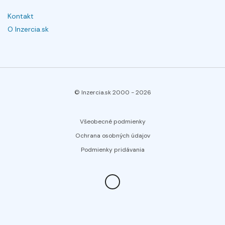
Kontakt
O Inzercia.sk
© Inzercia.sk 2000 -
2026
Všeobecné podmienky
Ochrana osobných údajov
Podmienky pridávania