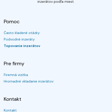
inzerátov podľa miest.
Pomoc
Často kladené otázky
Podvodné inzeráty
Topovanie inzerátov
Pre firmy
Firemná vizitka
Hromadné vkladanie inzerátov
Kontakt
Kontakt