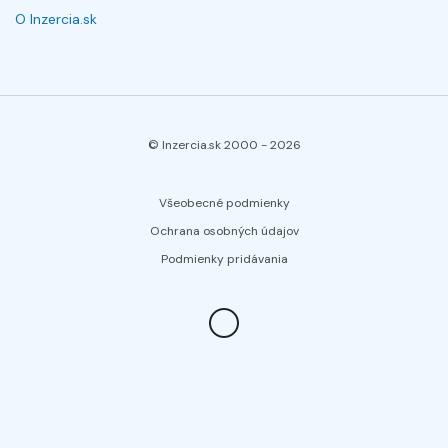
O Inzercia.sk
© Inzercia.sk 2000 -
2026
Všeobecné podmienky
Ochrana osobných údajov
Podmienky pridávania