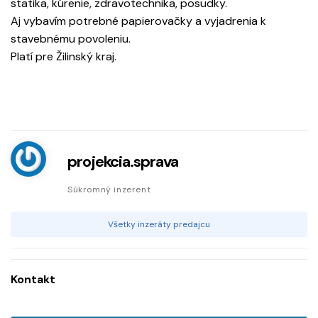
statika, kúrenie, zdravotechnika, posudky.
Aj vybavím potrebné papierovačky a vyjadrenia k
stavebnému povoleniu.
Platí pre Žilinský kraj.
projekcia.sprava
Súkromný inzerent
Všetky inzeráty predajcu
Kontakt