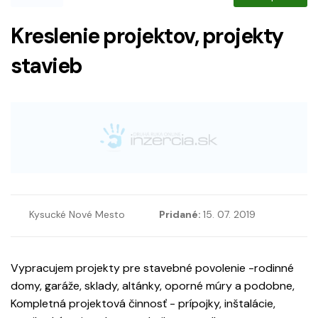
Kreslenie projektov, projekty
stavieb
Kysucké Nové Mesto
Pridané:
15. 07. 2019
Vypracujem projekty pre stavebné povolenie -rodinné
domy, garáže, sklady, altánky, oporné múry a podobne,
Kompletná projektová činnosť - prípojky, inštalácie,