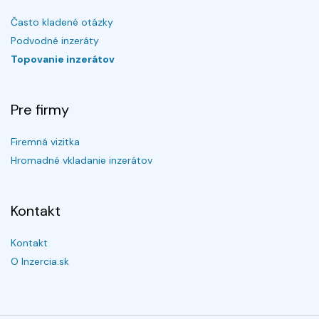
Často kladené otázky
Podvodné inzeráty
Topovanie inzerátov
Pre firmy
Firemná vizitka
Hromadné vkladanie inzerátov
Kontakt
Kontakt
O Inzercia.sk