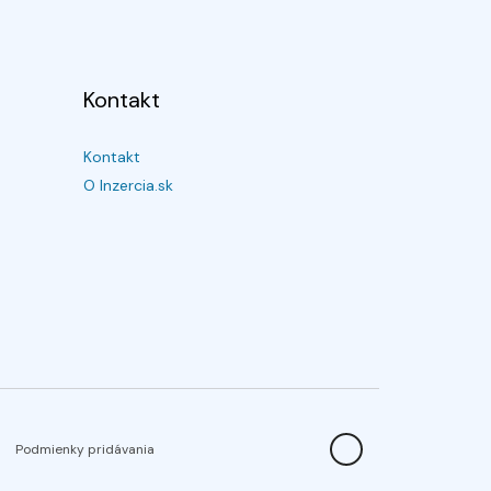
Kontakt
Kontakt
O Inzercia.sk
Podmienky pridávania