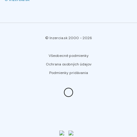
© Inzercia.sk 2000 -
2026
Všeobecné podmienky
Ochrana osobných údajov
Podmienky pridávania