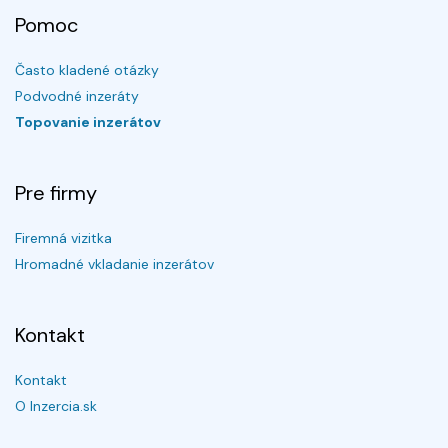
Pomoc
Často kladené otázky
Podvodné inzeráty
Topovanie inzerátov
Pre firmy
Firemná vizitka
Hromadné vkladanie inzerátov
Kontakt
Kontakt
O Inzercia.sk