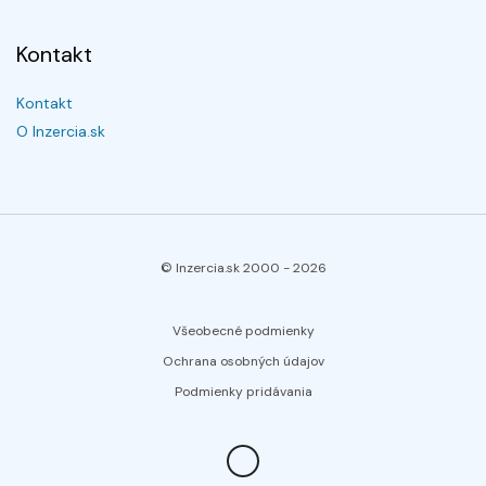
Kontakt
Kontakt
O Inzercia.sk
© Inzercia.sk 2000 -
2026
Všeobecné podmienky
Ochrana osobných údajov
Podmienky pridávania