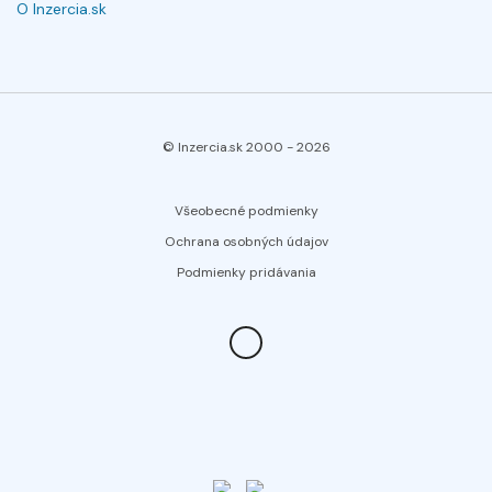
O Inzercia.sk
© Inzercia.sk 2000 -
2026
Všeobecné podmienky
Ochrana osobných údajov
Podmienky pridávania