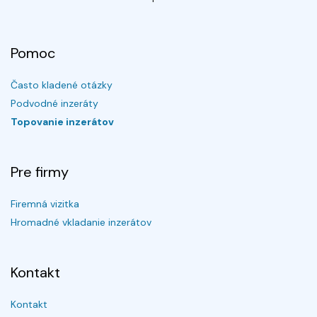
Pomoc
Často kladené otázky
Podvodné inzeráty
Topovanie inzerátov
Pre firmy
Firemná vizitka
Hromadné vkladanie inzerátov
Kontakt
Kontakt