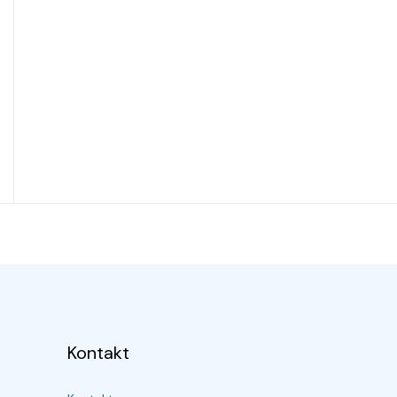
Kontakt