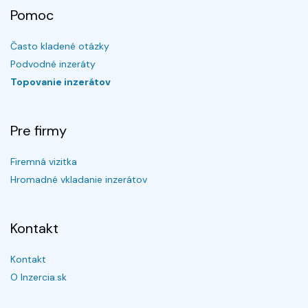
Pomoc
Často kladené otázky
Podvodné inzeráty
Topovanie inzerátov
Pre firmy
Firemná vizitka
Hromadné vkladanie inzerátov
Kontakt
Kontakt
O Inzercia.sk