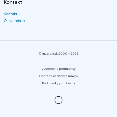
Kontakt
Kontakt
O Inzercia.sk
© Inzercia.sk 2000 -
2026
Všeobecné podmienky
Ochrana osobných údajov
Podmienky pridávania