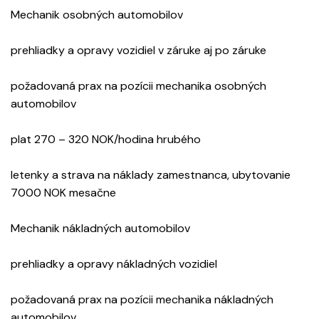
Mechanik osobných automobilov
prehliadky a opravy vozidiel v záruke aj po záruke
požadovaná prax na pozícii mechanika osobných
automobilov
plat 270 – 320 NOK/hodina hrubého
letenky a strava na náklady zamestnanca, ubytovanie
7000 NOK mesačne
Mechanik nákladných automobilov
prehliadky a opravy nákladných vozidiel
požadovaná prax na pozícii mechanika nákladných
automobilov