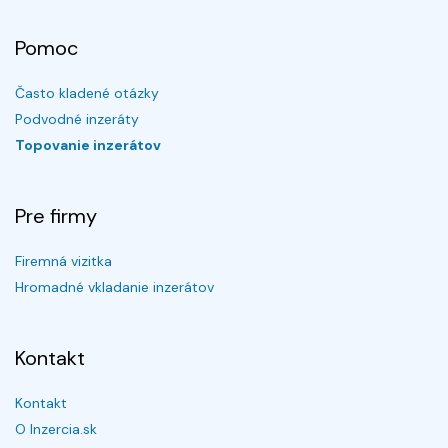
Pomoc
Často kladené otázky
Podvodné inzeráty
Topovanie inzerátov
Pre firmy
Firemná vizitka
Hromadné vkladanie inzerátov
Kontakt
Kontakt
O Inzercia.sk