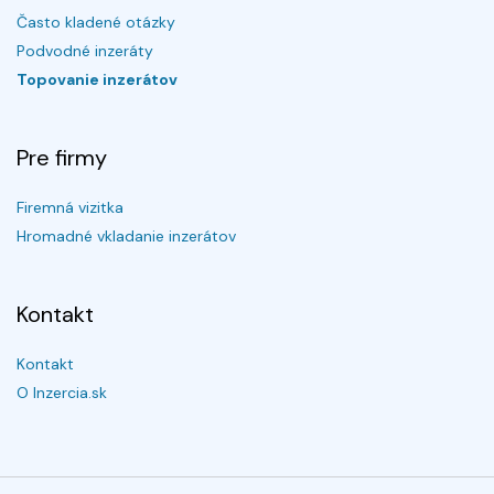
Často kladené otázky
Podvodné inzeráty
Topovanie inzerátov
Pre firmy
Firemná vizitka
Hromadné vkladanie inzerátov
Kontakt
Kontakt
O Inzercia.sk