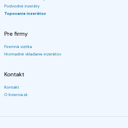
Podvodné inzeráty
Topovanie inzerátov
Pre firmy
Firemná vizitka
Hromadné vkladanie inzerátov
Kontakt
Kontakt
O Inzercia.sk