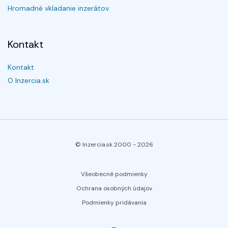
Hromadné vkladanie inzerátov
Kontakt
Kontakt
O Inzercia.sk
© Inzercia.sk 2000 -
2026
Všeobecné podmienky
Ochrana osobných údajov
Podmienky pridávania