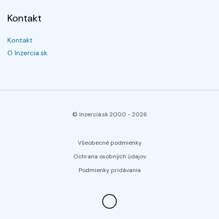
Kontakt
Kontakt
O Inzercia.sk
© Inzercia.sk 2000 -
2026
Všeobecné podmienky
Ochrana osobných údajov
Podmienky pridávania