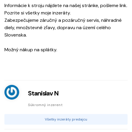
Informácie k stroju nájdete na našej stránke, pošleme link.
Pozrite si všetky moje inzeráty.
Zabezpečujeme záručný a pozáručný servis, náhradné
diely, množstevné zľavy, dopravu na území celého
Slovenska.
Možný nákup na splátky.
Stanislav N
Súkromný inzerent
Všetky inzeráty predajcu