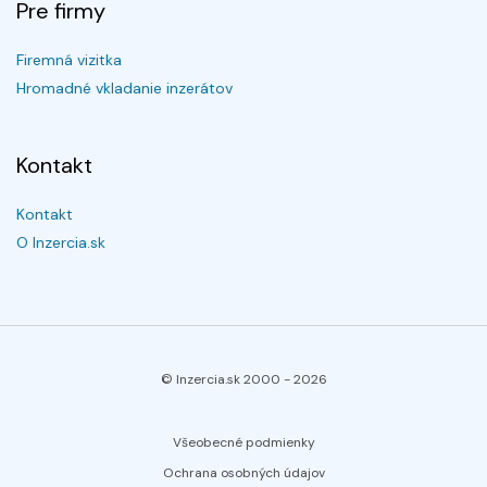
Pre firmy
Firemná vizitka
Hromadné vkladanie inzerátov
Kontakt
Kontakt
O Inzercia.sk
© Inzercia.sk 2000 -
2026
Všeobecné podmienky
Ochrana osobných údajov