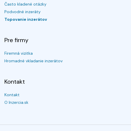
Často kladené otázky
Podvodné inzeráty
Topovanie inzerátov
Pre firmy
Firemná vizitka
Hromadné vkladanie inzerátov
Kontakt
Kontakt
O Inzercia.sk