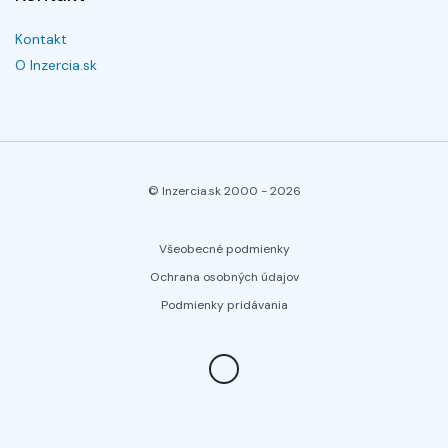
Kontakt
O Inzercia.sk
© Inzercia.sk 2000 -
2026
Všeobecné podmienky
Ochrana osobných údajov
Podmienky pridávania