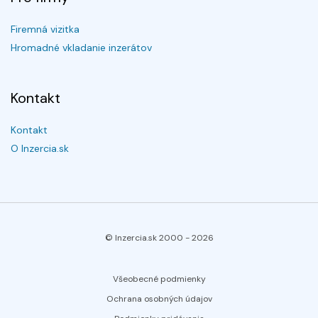
Firemná vizitka
Hromadné vkladanie inzerátov
Kontakt
Kontakt
O Inzercia.sk
© Inzercia.sk 2000 -
2026
Všeobecné podmienky
Ochrana osobných údajov