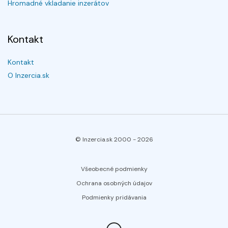
Hromadné vkladanie inzerátov
Kontakt
Kontakt
O Inzercia.sk
© Inzercia.sk 2000 -
2026
Všeobecné podmienky
Ochrana osobných údajov
Podmienky pridávania