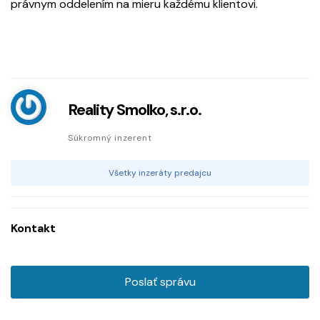
právnym oddelením na mieru každému klientovi.
Reality Smolko, s.r.o.
Súkromný inzerent
Všetky inzeráty predajcu
Kontakt
Poslať správu