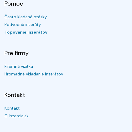
Pomoc
Často kladené otázky
Podvodné inzeráty
Topovanie inzerátov
Pre firmy
Firemná vizitka
Hromadné vkladanie inzerátov
Kontakt
Kontakt
O Inzercia.sk