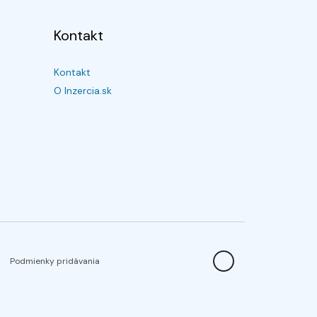
Kontakt
Kontakt
O Inzercia.sk
Podmienky pridávania