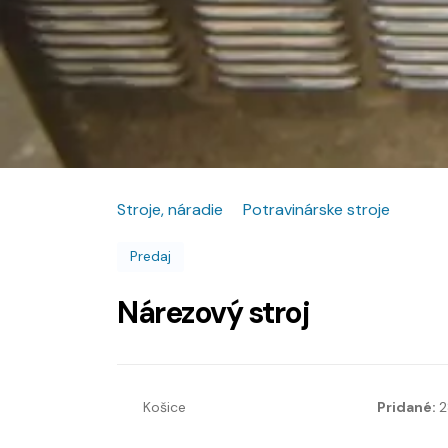
Stroje, náradie
Potravinárske stroje
Predaj
Nárezový stroj
Košice
Pridané:
2