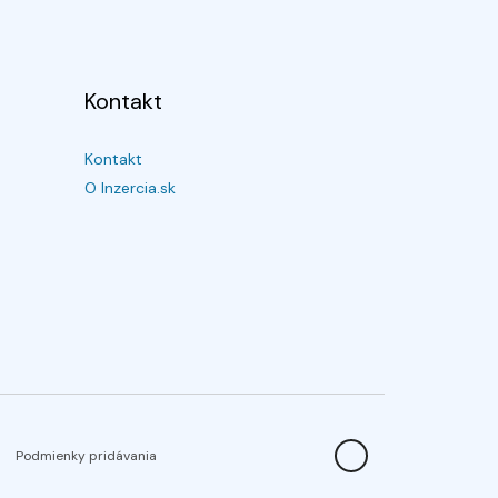
Kontakt
Kontakt
O Inzercia.sk
Podmienky pridávania