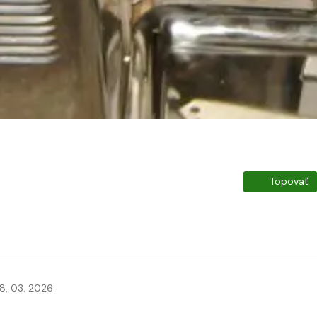
Topovať
8. 03. 2026