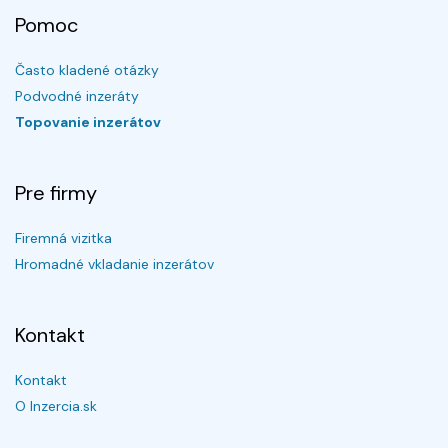
Pomoc
Často kladené otázky
Podvodné inzeráty
Topovanie inzerátov
Pre firmy
Firemná vizitka
Hromadné vkladanie inzerátov
Kontakt
Kontakt
O Inzercia.sk