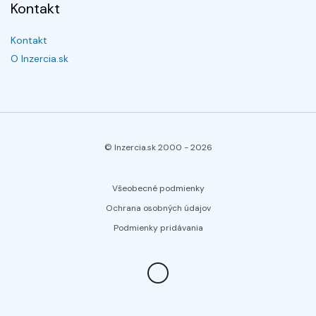
Kontakt
Kontakt
O Inzercia.sk
© Inzercia.sk 2000 -
2026
Všeobecné podmienky
Ochrana osobných údajov
Podmienky pridávania