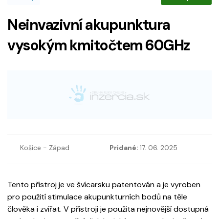
Neinvazivní akupunktura
vysokým kmitočtem 60GHz
Košice - Západ
Pridané:
17. 06. 2025
Tento přístroj je ve švícarsku patentován a je vyroben
pro použití stimulace akupunkturních bodů na těle
člověka i zvířat. V přístroji je použita nejnovější dostupná