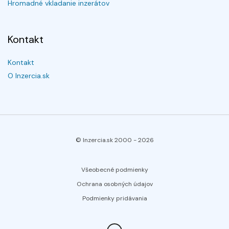
Hromadné vkladanie inzerátov
Kontakt
Kontakt
O Inzercia.sk
© Inzercia.sk 2000 -
2026
Všeobecné podmienky
Ochrana osobných údajov
Podmienky pridávania