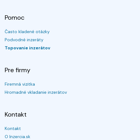
Pomoc
Často kladené otázky
Podvodné inzeráty
Topovanie inzerátov
Pre firmy
Firemná vizitka
Hromadné vkladanie inzerátov
Kontakt
Kontakt
O Inzercia.sk