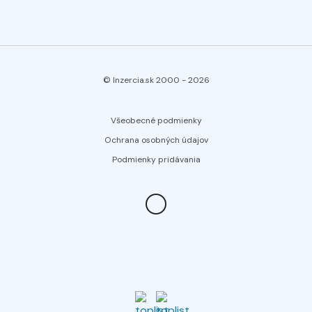
© Inzercia.sk 2000 -
2026
Všeobecné podmienky
Ochrana osobných údajov
Podmienky pridávania