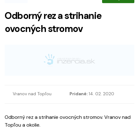
Odborný rez a strihanie
ovocných stromov
Vranov nad Topľou
Pridané:
14. 02. 2020
Odborný rez a strihanie ovocných stromov. Vranov nad
Topľou a okolie.