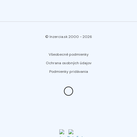
© Inzercia.sk 2000 -
2026
Všeobecné podmienky
Ochrana osobných údajov
Podmienky pridávania