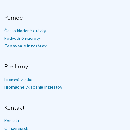
Pomoc
Často kladené otázky
Podvodné inzeráty
Topovanie inzerátov
Pre firmy
Firemná vizitka
Hromadné vkladanie inzerátov
Kontakt
Kontakt
O Inzercia.sk