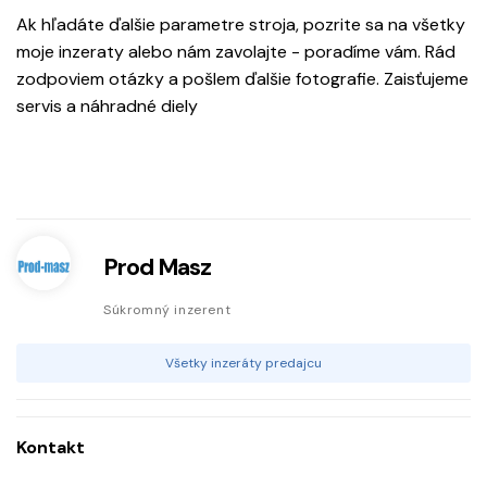
Ak hľadáte ďalšie parametre stroja, pozrite sa na všetky
moje inzeraty alebo nám zavolajte - poradíme vám. Rád
zodpoviem otázky a pošlem ďalšie fotografie. Zaisťujeme
servis a náhradné diely
Prod Masz
Súkromný inzerent
Všetky inzeráty predajcu
Kontakt