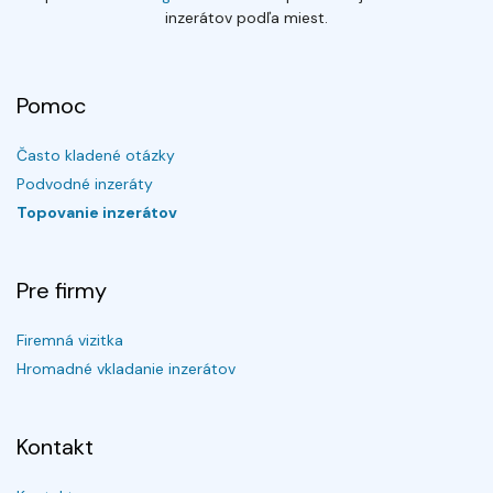
inzerátov podľa miest.
Pomoc
Často kladené otázky
Podvodné inzeráty
Topovanie inzerátov
Pre firmy
Firemná vizitka
Hromadné vkladanie inzerátov
Kontakt