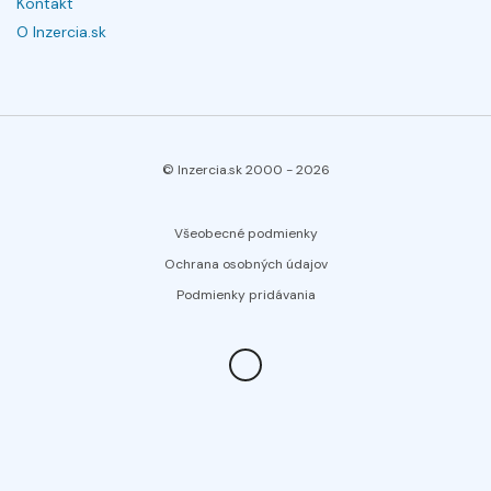
Kontakt
O Inzercia.sk
© Inzercia.sk 2000 -
2026
Všeobecné podmienky
Ochrana osobných údajov
Podmienky pridávania