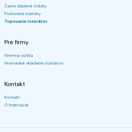
Často kladené otázky
Podvodné inzeráty
Topovanie inzerátov
Pre firmy
Firemná vizitka
Hromadné vkladanie inzerátov
Kontakt
Kontakt
O Inzercia.sk