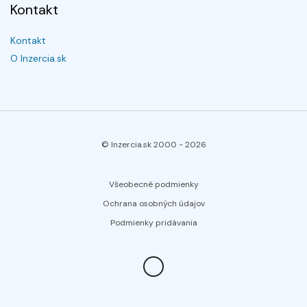
Kontakt
Kontakt
O Inzercia.sk
© Inzercia.sk 2000 -
2026
Všeobecné podmienky
Ochrana osobných údajov
Podmienky pridávania