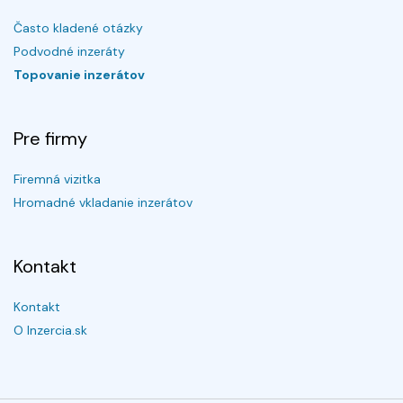
Často kladené otázky
Podvodné inzeráty
Topovanie inzerátov
Pre firmy
Firemná vizitka
Hromadné vkladanie inzerátov
Kontakt
Kontakt
O Inzercia.sk