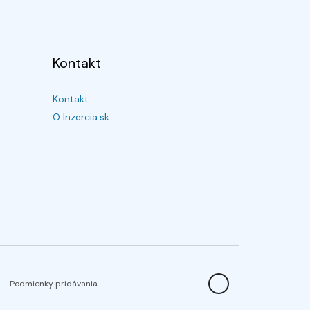
Kontakt
Kontakt
O Inzercia.sk
Podmienky pridávania